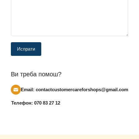
Ви треба помош?
Email: contactcustomercareforshops@gmail.com
Телефон: 070 83 27 12