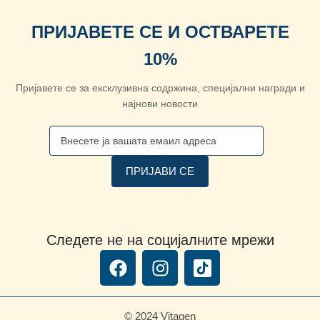
ПРИЈАВЕТЕ СЕ И ОСТВАРЕТЕ
10%
Пријавете се за ексклузивна содржина, специјални награди и
најнови новости
Следете не на социјалните мрежи
© 2024 Vitagen